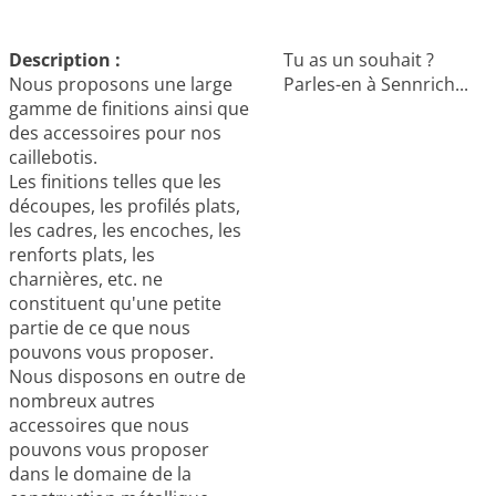
Description :
Tu as un souhait ?
Nous proposons une large
Parles-en à Sennrich...​
gamme de finitions ainsi que
des accessoires pour nos
caillebotis.
Les finitions telles que les
découpes, les profilés plats,
les cadres, les encoches, les
renforts plats, les
charnières, etc. ne
constituent qu'une petite
partie de ce que nous
pouvons vous proposer.
Nous disposons en outre de
nombreux autres
accessoires que nous
pouvons vous proposer
dans le domaine de la