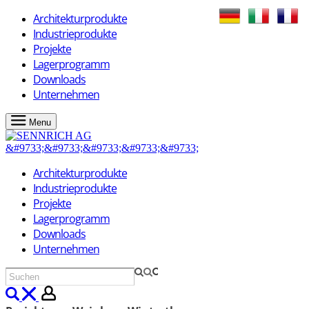
Architekturprodukte
Industrieprodukte
Projekte
Lagerprogramm
Downloads
Unternehmen
Menu
Architekturprodukte
Industrieprodukte
Projekte
Lagerprogramm
Downloads
Unternehmen