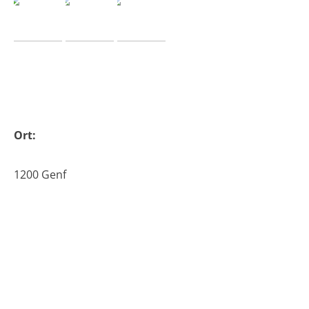
Ort:
1200 Genf