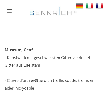
Menu
Museum, Genf
- Kunstwerk mit geschweissten Gitter verkleidet,
Gitter aus Edelstahl
- Œuvre d'art revêtue d'un treillis soudé, treillis en
acier inoxydable