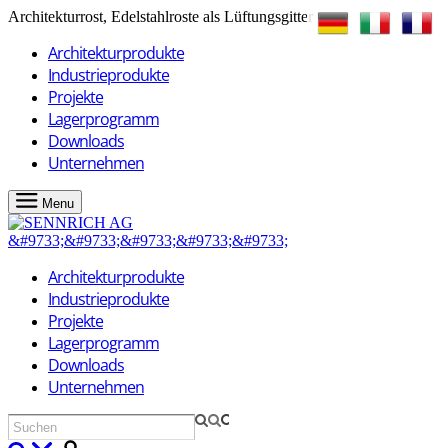
Architekturrost, Edelstahlroste als Lüftungsgitter
Architekturprodukte
Industrieprodukte
Projekte
Lagerprogramm
Downloads
Unternehmen
Menu
Architekturprodukte
Industrieprodukte
Projekte
Lagerprogramm
Downloads
Unternehmen