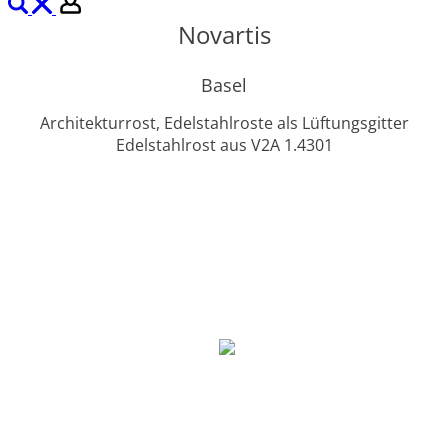
Novartis
Basel
Architekturrost, Edelstahlroste als Lüftungsgitter
Edelstahlrost aus V2A 1.4301