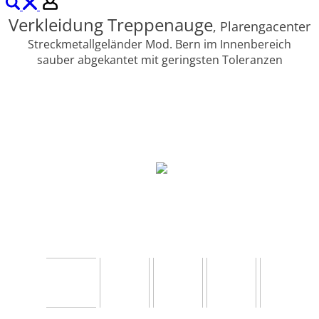
Verkleidung Treppenauge
, Plarengacenter
Streckmetallgeländer Mod. Bern im Innenbereich
sauber abgekantet mit geringsten Toleranzen