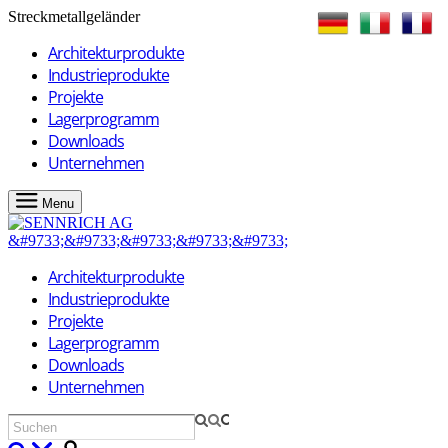
Streckmetallgeländer
Architekturprodukte
Industrieprodukte
Projekte
Lagerprogramm
Downloads
Unternehmen
Menu
Architekturprodukte
Industrieprodukte
Projekte
Lagerprogramm
Downloads
Unternehmen