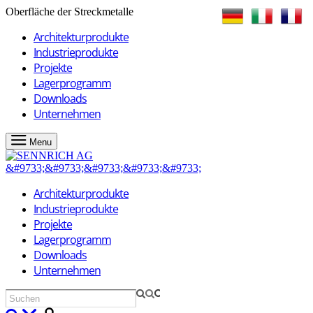
Oberfläche der Streckmetalle
Architekturprodukte
Industrieprodukte
Projekte
Lagerprogramm
Downloads
Unternehmen
Menu
Architekturprodukte
Industrieprodukte
Projekte
Lagerprogramm
Downloads
Unternehmen