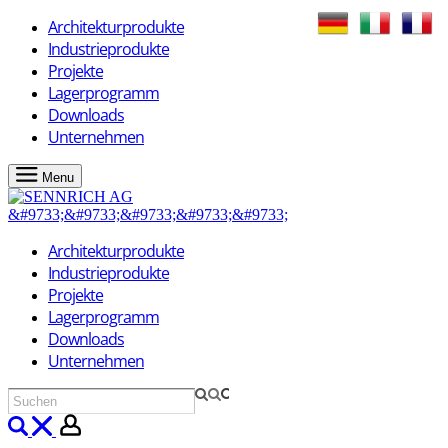
Architekturprodukte
Industrieprodukte
Projekte
Lagerprogramm
Downloads
Unternehmen
Menu
Architekturprodukte
Industrieprodukte
Projekte
Lagerprogramm
Downloads
Unternehmen