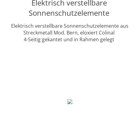
Elektrisch verstellbare
Sonnenschutzelemente
Elektrisch verstellbare Sonnenschutzelemente aus
Streckmetall Mod. Bern, eloxiert Colinal
4-Seitig gekantet und in Rahmen gelegt