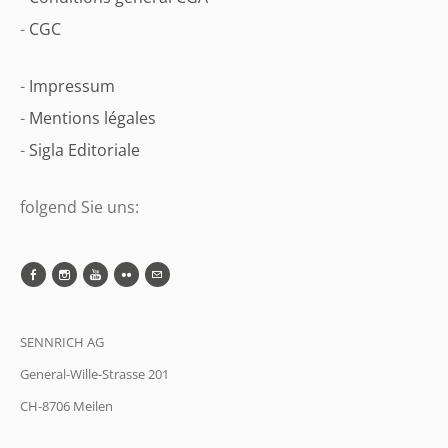
-
CGC
-
Impressum
-
Mentions légales
-
Sigla Editoriale
folgend Sie uns:
SENNRICH AG
General-Wille-Strasse 201
CH-8706 Meilen