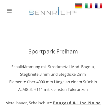
Menu
Sportpark Freiham
Schalldämmung mit Streckmetall Mod. Bogota,
Stegbreite 3 mm und Stegdicke 2mm
Elemente über 4000 mm Länge an einem Stück in
ALMG 3, H111 mit kleinsten Toleranzen
Metallbauer, Schallschutz:
Bongard & Lind Noise