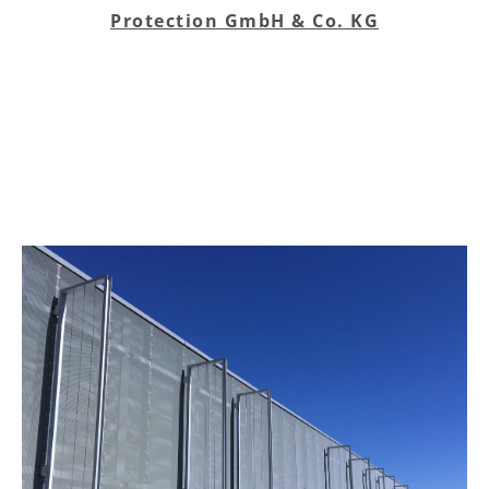
Protection GmbH & Co. KG