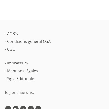
- AGB's
-
Conditions géneral CGA
-
CGC
-
Impressum
-
Mentions légales
-
Sigla Editoriale
folgend Sie uns: