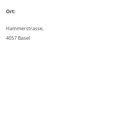
Ort:
Hammerstrasse,
4057 Basel