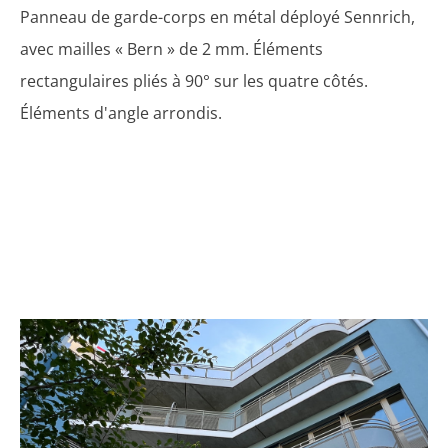
Panneau de garde-corps en métal déployé Sennrich,
avec mailles « Bern » de 2 mm. Éléments
rectangulaires pliés à 90° sur les quatre côtés.
Éléments d'angle arrondis.