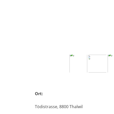
Ort:
Tödistrasse, 8800 Thalwil