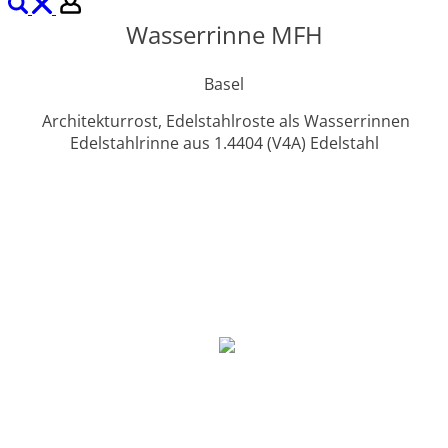
Wasserrinne MFH
Basel
Architekturrost, Edelstahlroste als Wasserrinnen
Edelstahlrinne aus 1.4404 (V4A) Edelstahl