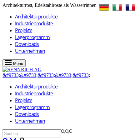
Architekturrost, Edelstahlroste als Wasserrinnen
Architekturprodukte
Industrieprodukte
Projekte
Lagerprogramm
Downloads
Unternehmen
Menu
Architekturprodukte
Industrieprodukte
Projekte
Lagerprogramm
Downloads
Unternehmen