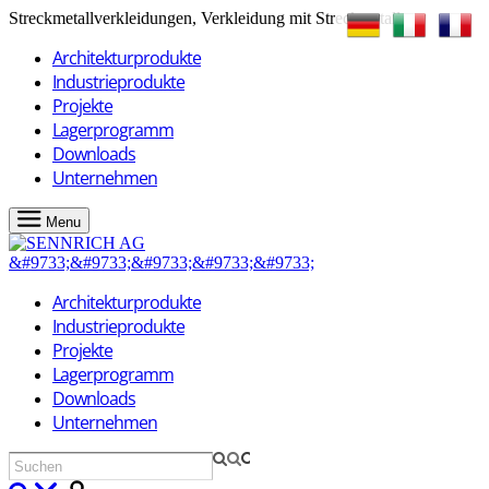
Streckmetallverkleidungen, Verkleidung mit Streckmetallen
Architekturprodukte
Industrieprodukte
Projekte
Lagerprogramm
Downloads
Unternehmen
Menu
Architekturprodukte
Industrieprodukte
Projekte
Lagerprogramm
Downloads
Unternehmen