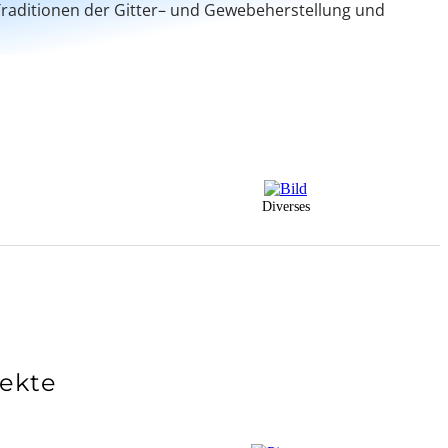
Traditionen der Gitter– und Gewebeherstellung und
Diverses
jekte