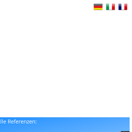
lle Referenzen: