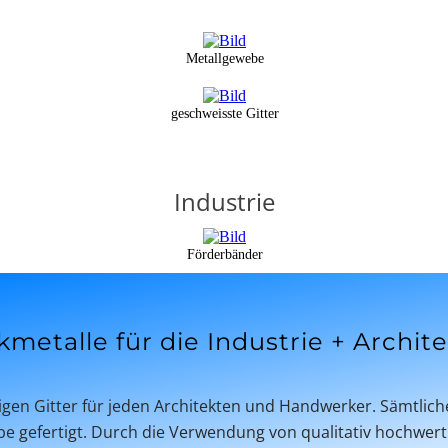
Metallgewebe
geschweisste Gitter
Industrie
Förderbänder
metalle für die Industrie + Archit
gen Gitter für jeden Architekten und Handwerker. Sämtlich
e gefertigt. Durch die Verwendung von qualitativ hochwer