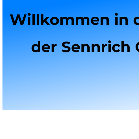
Willkommen in 
der Sennrich 