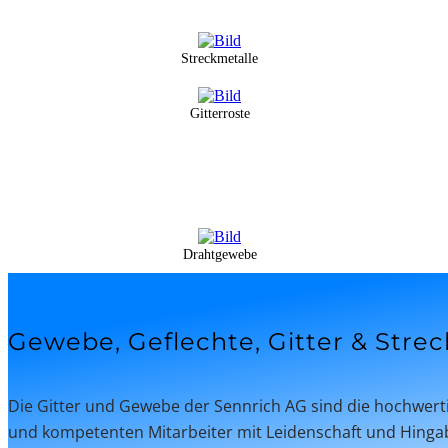
Streckmetalle
Gitterroste
Drahtgewebe
Gewebe, Geflechte, Gitter & Streck
Die Gitter und Gewebe der Sennrich AG sind die hochwerti
und kompetenten Mitarbeiter mit Leidenschaft und Hingab